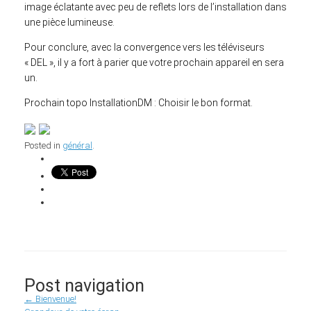
image éclatante avec peu de reflets lors de l’installation dans
une pièce lumineuse.
Pour conclure, avec la convergence vers les téléviseurs
« DEL », il y a fort à parier que votre prochain appareil en sera
un.
Prochain topo InstallationDM : Choisir le bon format.
Posted in
général
.
Post navigation
←
Bienvenue!