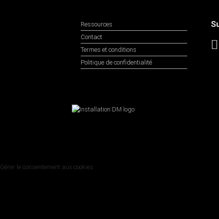
Su
Ressources
Contact
Termes et conditions
Politique de confidentialité
Gérer le consentement aux cookies