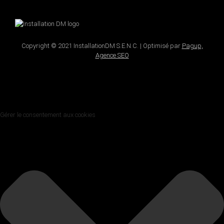
Copyright © 2021 InstallationDM S.E.N.C. | Optimisé par
Pagup,
Agence SEO
Gérer le consentement aux cookies