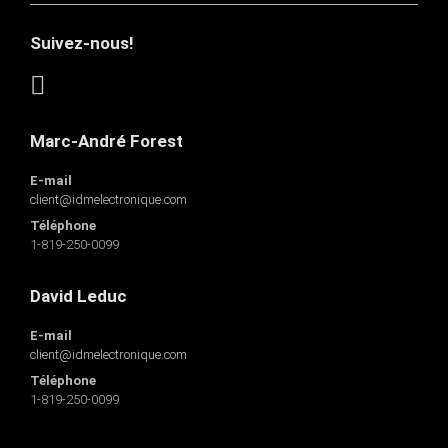
Suivez-nous!
Marc-André Forest
E-mail
client@idmelectronique.com
Téléphone
1-819-250-0099
David Leduc
E-mail
client@idmelectronique.com
Téléphone
1-819-250-0099