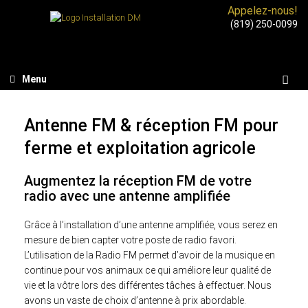
Appelez-nous!
(819) 250-0099
Menu
Antenne FM & réception FM pour
ferme et exploitation agricole
Augmentez la réception FM de votre
radio avec une antenne amplifiée
Grâce à l’installation d’une antenne amplifiée, vous serez en
mesure de bien capter votre poste de radio favori.
L’utilisation de la Radio FM permet d’avoir de la musique en
continue pour vos animaux ce qui améliore leur qualité de
vie et la vôtre lors des différentes tâches à effectuer. Nous
avons un vaste de choix d’antenne à prix abordable.